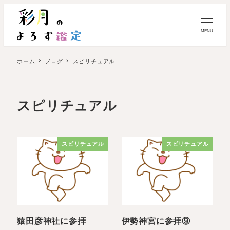
MENU
ホーム
ブログ
スピリチュアル
スピリチュアル
スピリチュアル
スピリチュアル
猿田彦神社に参拝
伊勢神宮に参拝⑨