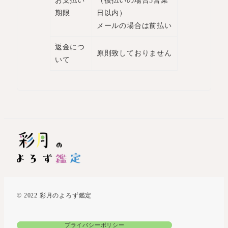
お支払い
（後払いの場合3営業
期限
日以内）
メールの場合は前払い
返金につ
原則致しておりません
いて
© 2022 彩月のよろず鑑定
プライバシーポリシー