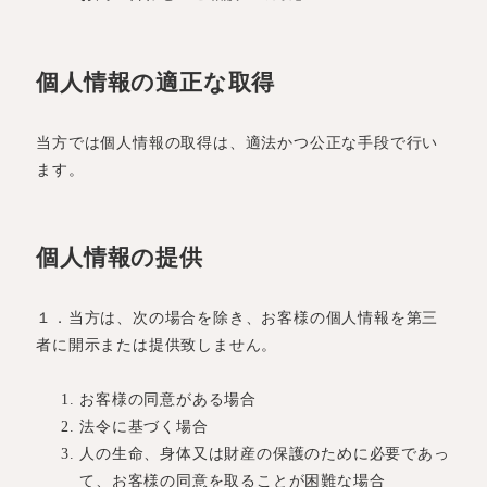
個人情報の適正な取得
当方では個人情報の取得は、適法かつ公正な手段で行い
ます。
個人情報の提供
１．当方は、次の場合を除き、お客様の個人情報を第三
者に開示または提供致しません。
お客様の同意がある場合
法令に基づく場合
人の生命、身体又は財産の保護のために必要であっ
て、お客様の同意を取ることが困難な場合