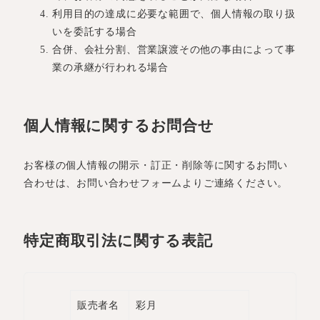
利用目的の達成に必要な範囲で、個人情報の取り扱
いを委託する場合
合併、会社分割、営業譲渡その他の事由によって事
業の承継が行われる場合
個人情報に関するお問合せ
お客様の個人情報の開示・訂正・削除等に関するお問い
合わせは、お問い合わせフォームよりご連絡ください。
特定商取引法に関する表記
販売者名
彩月