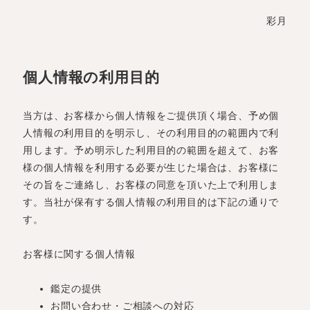
彩月
個人情報の利用目的
当方は、お客様から個人情報をご提供頂く場合、予め個
人情報の利用目的を明示し、その利用目的の範囲内で利
用します。予め明示した利用目的の範囲を超えて、お客
様の個人情報を利用する必要が生じた場合は、お客様に
その旨をご連絡し、お客様の同意を頂いた上で利用しま
す。当社が保有する個人情報の利用目的は下記の通りで
す。
お客様に関する個人情報
鑑定の提供
お問い合わせ・ご相談への対応