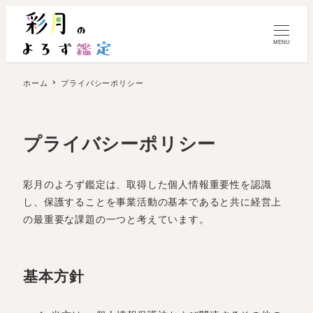
MENU
ホーム
プライバシーポリシー
プライバシーポリシー
彩月のよろず鑑定は、取得した個人情報重要性を認識
し、保護することを事業活動の基本であると共に経営上
の最重要な課題の一つと考えています。
基本方針