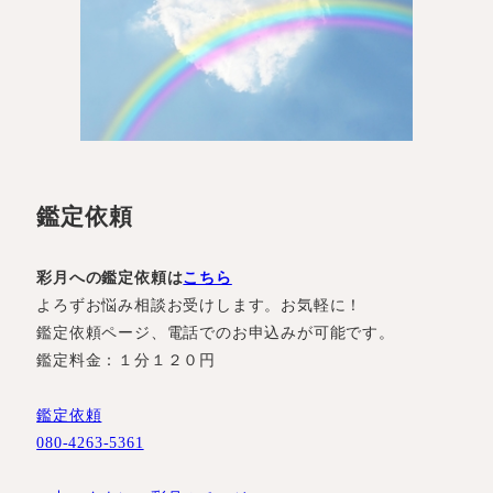
鑑定依頼
彩月への鑑定依頼は
こちら
よろずお悩み相談お受けします。お気軽に！
鑑定依頼ページ、電話でのお申込みが可能です。
鑑定料金：１分１２０円
鑑定依頼
080-4263-5361