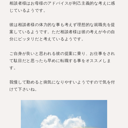
相談者様はお母様のアドバイスが利己主義的な考えに感
じているようです。
彼は相談者様の体力的な事も考えず理想的な就職先を提
案しているようです。ただ相談者様は彼の考えが今の自
分にピッタリだと考えているようです。
ご自身が良いと思われる彼の提案に乗り、お仕事をされ
て駄目だと思ったら早めに転職する事をオススメしま
す。
我慢して勤めると病気になりやすいようですので気を付
けて下さいね。