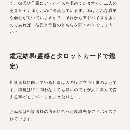
く、彼氏や母親にアドバイスを求めていますが、二人の
意見が全く違うために混乱しています。私はどんな職業
や会社が向いていますか？ それからアドバイスをきく
のであれば、彼氏と母親のどちらを聞くべきでしょう
か？
鑑定結果(霊感とタロットカードで鑑
定)
相談者様に向いている仕事は人の役に立つ仕事のようで
す。職種は特に問わなくても良いのですが人に喜んで貰
える事がモチベーションとなります。
お母様は相談者様の適正に合った就職先をアドバイスさ
れています。