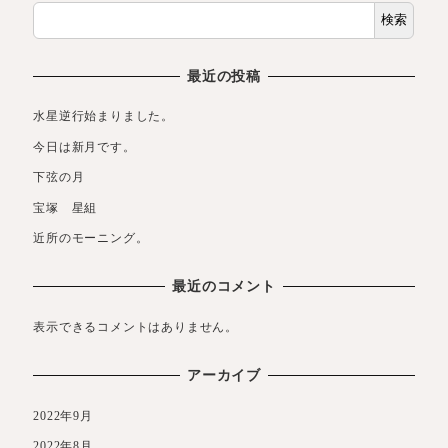
検索
最近の投稿
水星逆行始まりました。
今日は新月です。
下弦の月
宝塚 星組
近所のモーニング。
最近のコメント
表示できるコメントはありません。
アーカイブ
2022年9月
2022年8月