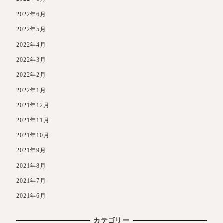
2022年6月
2022年5月
2022年4月
2022年3月
2022年2月
2022年1月
2021年12月
2021年11月
2021年10月
2021年9月
2021年8月
2021年7月
2021年6月
カテゴリー