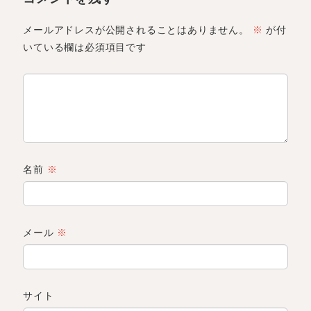
メールアドレスが公開されることはありません。
※
が付
いている欄は必須項目です
名前
※
メール
※
サイト