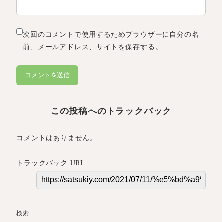
次回のコメントで使用するためブラウザーに自分の名
前、メールアドレス、サイトを保存する。
この投稿へのトラックバック
コメントはありません。
トラックバック URL
検索