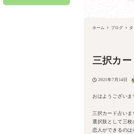
ホーム
ブログ
タ
三択カ
2021年7月14日
投稿日
おはようございま
三択カード占いま
選択肢として三枚
恋人ができるのは