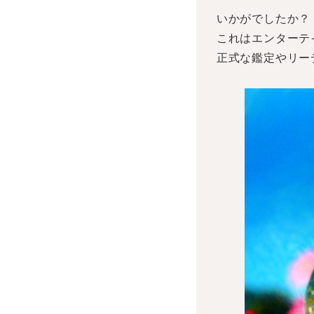
いかがでしたか？
これはエンターテ
正式な鑑定やリー