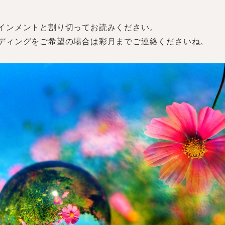
インメントと割り切ってお読みください。
ディングをご希望の場合は彩月までご連絡くださいね。