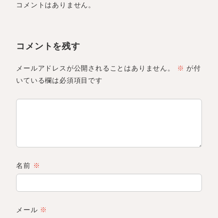
コメントはありません。
コメントを残す
メールアドレスが公開されることはありません。
※
が付
いている欄は必須項目です
名前
※
メール
※