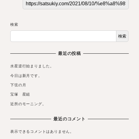
検索
検索
最近の投稿
水星逆行始まりました。
今日は新月です。
下弦の月
宝塚 星組
近所のモーニング。
最近のコメント
表示できるコメントはありません。