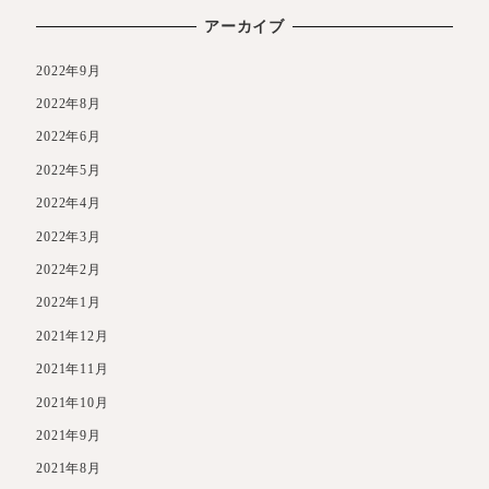
アーカイブ
2022年9月
2022年8月
2022年6月
2022年5月
2022年4月
2022年3月
2022年2月
2022年1月
2021年12月
2021年11月
2021年10月
2021年9月
2021年8月