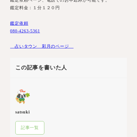
鑑定依頼ページ、電話でのお申込みが可能です。
鑑定料金：１分１２０円
鑑定依頼
080-4263-5361
占いタウン 彩月のページ
この記事を書いた人
satsuki
記事一覧