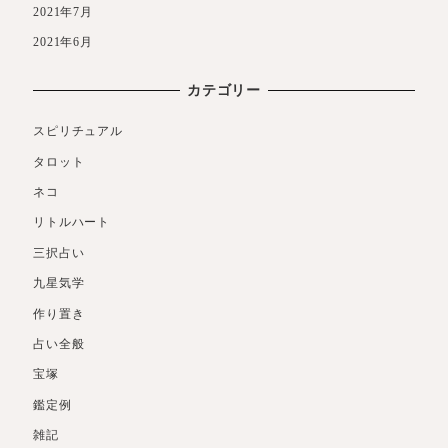
2021年7月
2021年6月
カテゴリー
スピリチュアル
タロット
ネコ
リトルハート
三択占い
九星気学
作り置き
占い全般
宝塚
鑑定例
雑記