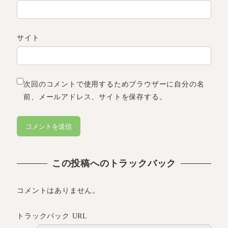
サイト
次回のコメントで使用するためブラウザーに自分の名
前、メールアドレス、サイトを保存する。
この投稿へのトラックバック
コメントはありません。
トラックバック URL