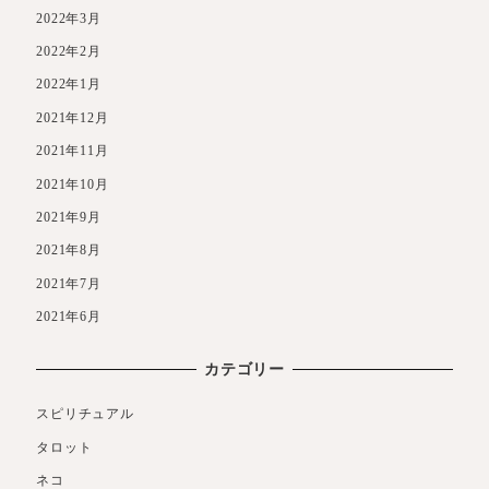
2022年3月
2022年2月
2022年1月
2021年12月
2021年11月
2021年10月
2021年9月
2021年8月
2021年7月
2021年6月
カテゴリー
スピリチュアル
タロット
ネコ