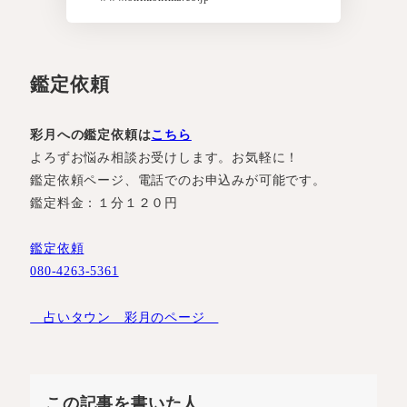
鑑定依頼
彩月への鑑定依頼は
こちら
よろずお悩み相談お受けします。お気軽に！
鑑定依頼ページ、電話でのお申込みが可能です。
鑑定料金：１分１２０円
鑑定依頼
080-4263-5361
占いタウン 彩月のページ
この記事を書いた人