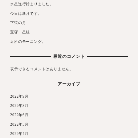
水星逆行始まりました。
今日は新月です。
下弦の月
宝塚 星組
近所のモーニング。
最近のコメント
表示できるコメントはありません。
アーカイブ
2022年9月
2022年8月
2022年6月
2022年5月
2022年4月