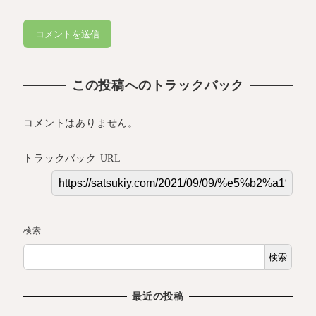
この投稿へのトラックバック
コメントはありません。
トラックバック URL
検索
検索
最近の投稿