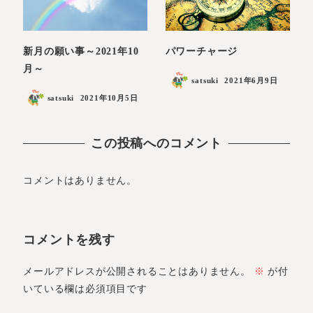
新月の願い事～2021年10
パワーチャージ
月～
satsuki
2021年6月9日
satsuki
2021年10月5日
この投稿へのコメント
コメントはありません。
コメントを残す
メールアドレスが公開されることはありません。
※
が付
いている欄は必須項目です