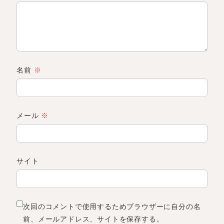
名前
※
メール
※
サイト
次回のコメントで使用するためブラウザーに自分の名
前、メールアドレス、サイトを保存する。