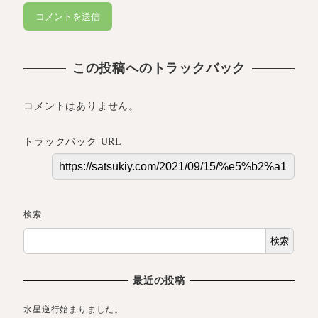
この投稿へのトラックバック
コメントはありません。
トラックバック URL
検索
検索
最近の投稿
水星逆行始まりました。