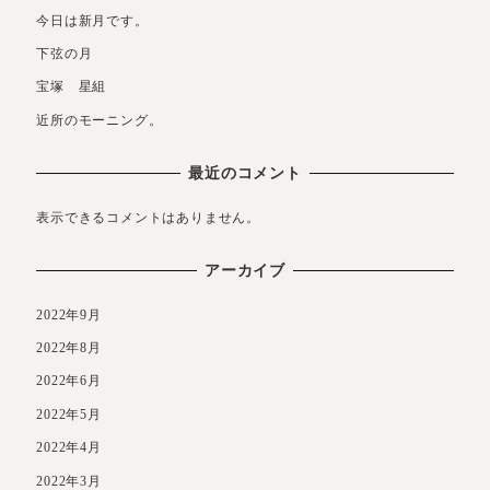
今日は新月です。
下弦の月
宝塚 星組
近所のモーニング。
最近のコメント
表示できるコメントはありません。
アーカイブ
2022年9月
2022年8月
2022年6月
2022年5月
2022年4月
2022年3月