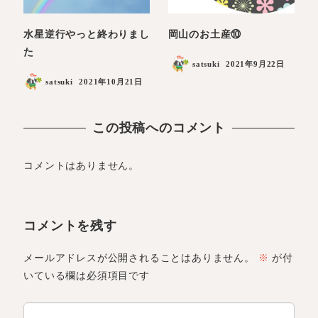
水星逆行やっと終わりまし
岡山のお土産⑩
た
satsuki
2021年9月22日
satsuki
2021年10月21日
この投稿へのコメント
コメントはありません。
コメントを残す
メールアドレスが公開されることはありません。
※
が付
いている欄は必須項目です