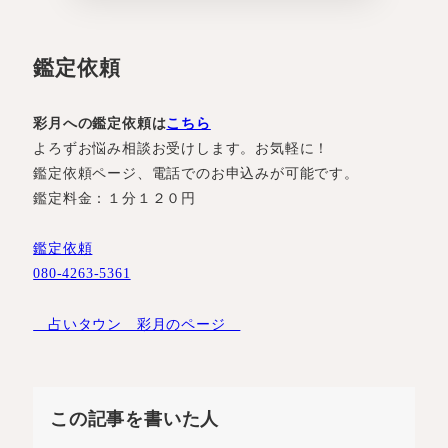
鑑定依頼
彩月への鑑定依頼は
こちら
よろずお悩み相談お受けします。お気軽に！
鑑定依頼ページ、電話でのお申込みが可能です。
鑑定料金：１分１２０円
鑑定依頼
080-4263-5361
占いタウン 彩月のページ
この記事を書いた人