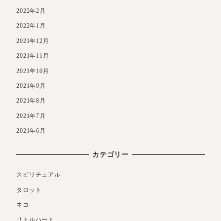
2022年2月
2022年1月
2021年12月
2021年11月
2021年10月
2021年9月
2021年8月
2021年7月
2021年6月
カテゴリー
スピリチュアル
タロット
ネコ
リトルハート