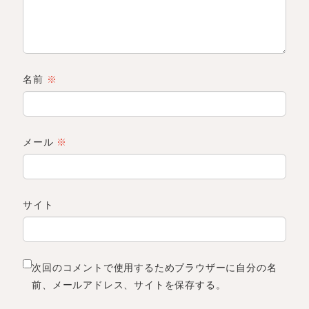
名前
※
メール
※
サイト
次回のコメントで使用するためブラウザーに自分の名
前、メールアドレス、サイトを保存する。