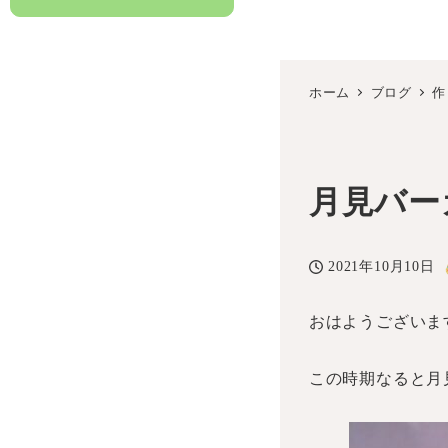
ホーム
ブログ
作
月見バー
2021年10月10日
投稿日
おはようございま
この時期なると月