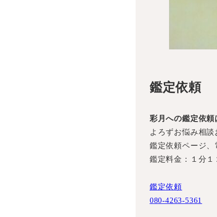
鑑定依頼
彩月への鑑定依頼
よろずお悩み相談
鑑定依頼ページ、
鑑定料金：１分１
鑑定依頼
080-4263-5361