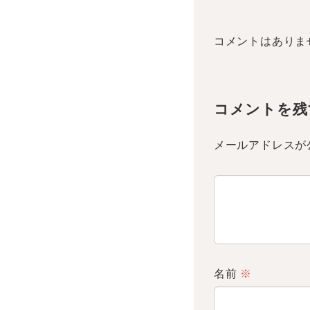
コメントはありま
コメントを残
メールアドレスが
名前
※