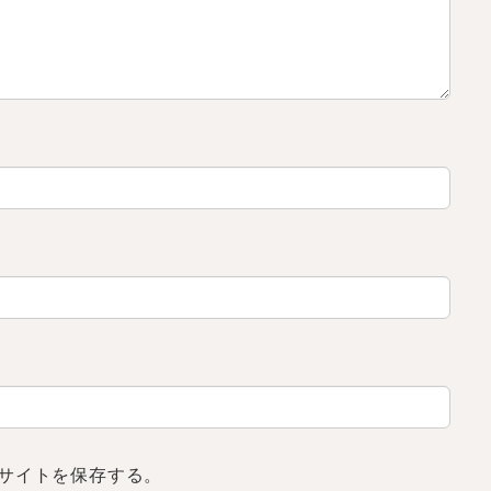
サイトを保存する。