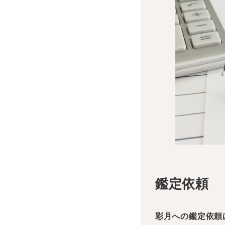
鑑定依頼
彩月への鑑定依頼