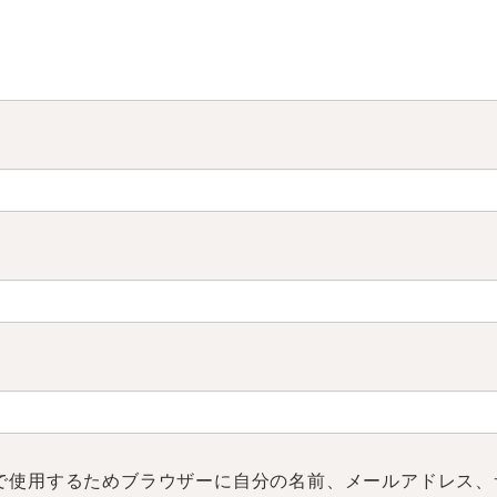
で使用するためブラウザーに自分の名前、メールアドレス、