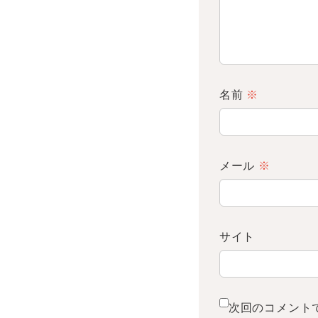
名前
※
メール
※
サイト
次回のコメント