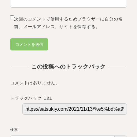
次回のコメントで使用するためブラウザーに自分の名
前、メールアドレス、サイトを保存する。
この投稿へのトラックバック
コメントはありません。
トラックバック URL
検索