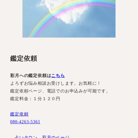
鑑定依頼
彩月への鑑定依頼は
こちら
よろずお悩み相談お受けします。お気軽に！
鑑定依頼ページ、電話でのお申込みが可能です。
鑑定料金：１分１２０円
鑑定依頼
080-4263-5361
占いタウン 彩月のページ