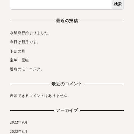
検索
最近の投稿
水星逆行始まりました。
今日は新月です。
下弦の月
宝塚 星組
近所のモーニング。
最近のコメント
表示できるコメントはありません。
アーカイブ
2022年9月
2022年8月