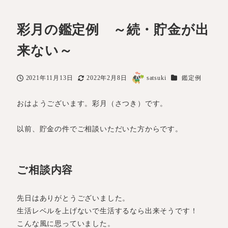
彩月の鑑定例 ～続・貯金が出
来ない～
カテゴリー
2021年11月13日
2022年2月8日
satsuki
鑑定例
投稿日
更新日
著
者
おはようございます。彩月（さつき）です。
以前、貯金の件でご相談いただいた方からです。
ご相談内容
先日はありがとうございました。
生活レベルを上げないで生活するなら出来そうです！
こんな風に思っていました。