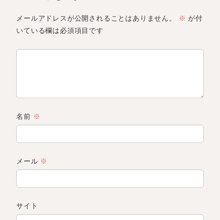
メールアドレスが公開されることはありません。
※
が付
いている欄は必須項目です
名前
※
メール
※
サイト