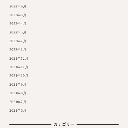
2022年6月
2022年5月
2022年4月
2022年3月
2022年2月
2022年1月
2021年12月
2021年11月
2021年10月
2021年9月
2021年8月
2021年7月
2021年6月
カテゴリー