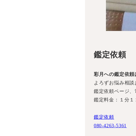
鑑定依頼
彩月への鑑定依頼
よろずお悩み相談
鑑定依頼ページ、
鑑定料金：１分１
鑑定依頼
080-4263-5361