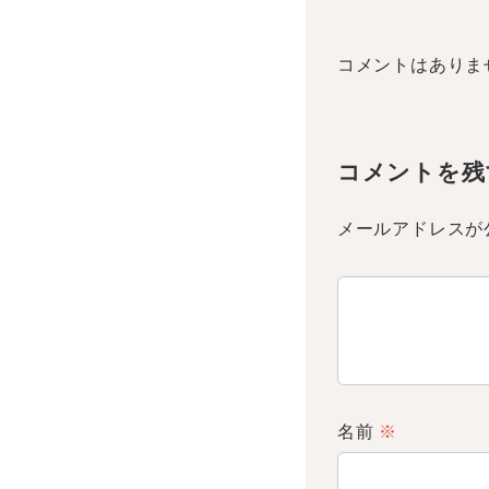
コメントはありま
コメントを残
メールアドレスが
名前
※