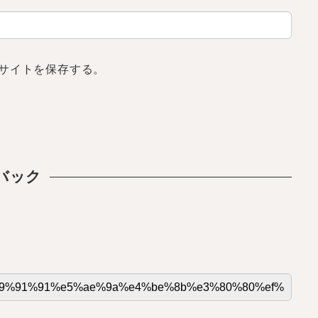
サイトを保存する。
バック