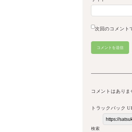
次回のコメント
コメントはありま
トラックバック U
検索