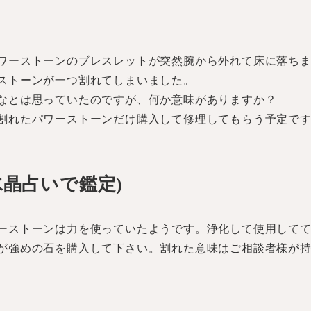
ワーストーンのブレスレットが突然腕から外れて床に落ち
ストーンが一つ割れてしまいました。
なとは思っていたのですが、何か意味がありますか？
割れたパワーストーンだけ購入して修理してもらう予定で
水晶占いで鑑定)
ーストーンは力を使っていたようです。浄化して使用して
が強めの石を購入して下さい。割れた意味はご相談者様が