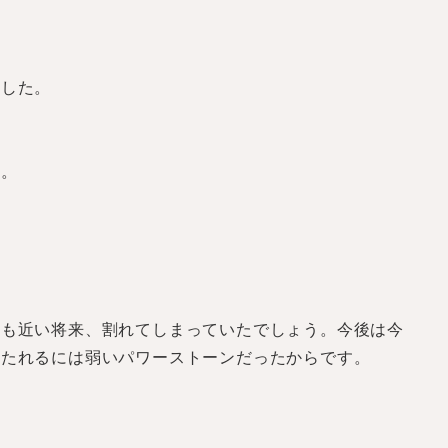
ました。
す。
ても近い将来、割れてしまっていたでしょう。今後は今
持たれるには弱いパワーストーンだったからです。