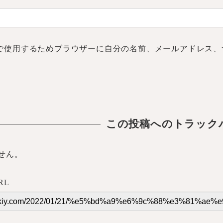
で使用するためブラウザーに自分の名前、メールアドレス、
この投稿へのトラック
せん。
RL