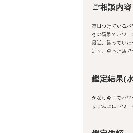
ご相談内容
毎日つけているパ
その衝撃でパワー
最近、曇っていた
近々、買った店で
鑑定結果(
かなり今までパワ
まで以上にパワー