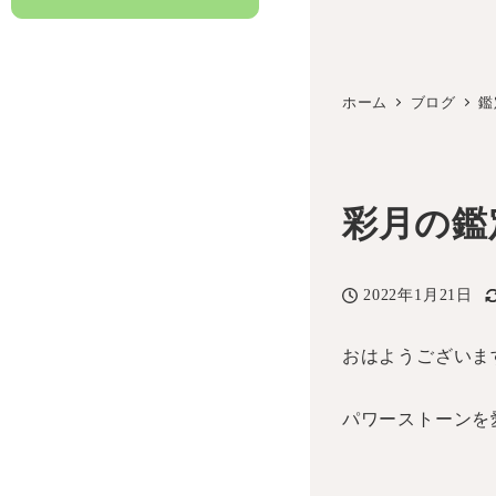
ホーム
ブログ
鑑
彩月の
2022年1月21日
投稿日
おはようございま
パワーストーンを