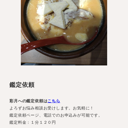
鑑定依頼
彩月への鑑定依頼は
こちら
よろずお悩み相談お受けします。お気軽に！
鑑定依頼ページ、電話でのお申込みが可能です。
鑑定料金：１分１２０円