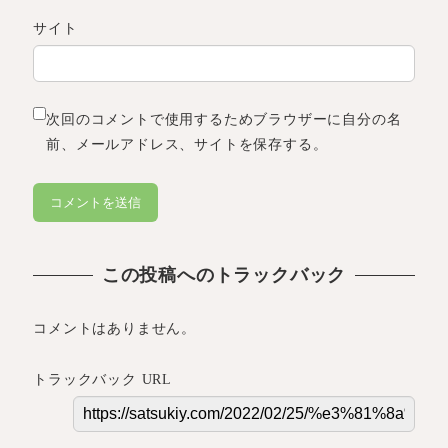
サイト
次回のコメントで使用するためブラウザーに自分の名
前、メールアドレス、サイトを保存する。
この投稿へのトラックバック
コメントはありません。
トラックバック URL