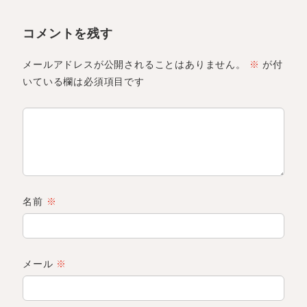
コメントを残す
メールアドレスが公開されることはありません。
※
が付
いている欄は必須項目です
名前
※
メール
※