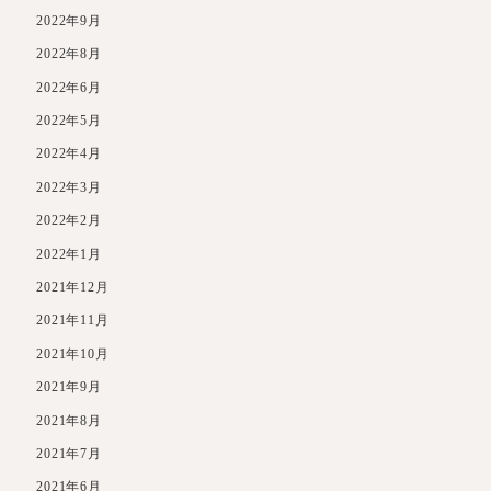
2022年9月
2022年8月
2022年6月
2022年5月
2022年4月
2022年3月
2022年2月
2022年1月
2021年12月
2021年11月
2021年10月
2021年9月
2021年8月
2021年7月
2021年6月