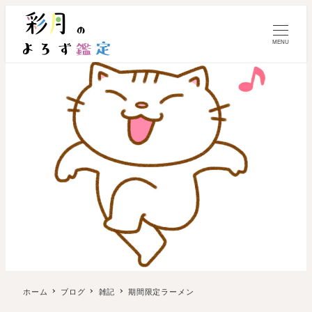
MENU
ホーム
ブログ
雑記
期間限定ラーメン