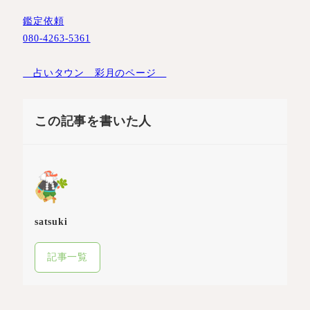
鑑定依頼
080-4263-5361
占いタウン 彩月のページ
この記事を書いた人
satsuki
記事一覧