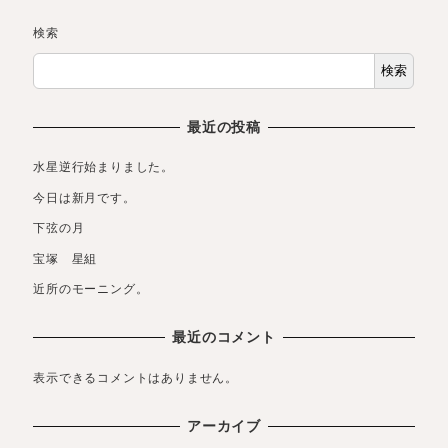
検索
検索
最近の投稿
水星逆行始まりました。
今日は新月です。
下弦の月
宝塚 星組
近所のモーニング。
最近のコメント
表示できるコメントはありません。
アーカイブ