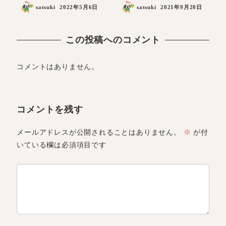
satsuki
2022年5月6日
satsuki
2021年9月20日
この投稿へのコメント
コメントはありません。
コメントを残す
メールアドレスが公開されることはありません。
※
が付
いている欄は必須項目です