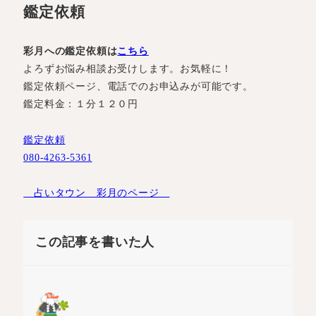
鑑定依頼
彩月への鑑定依頼は
こちら
よろずお悩み相談お受けします。お気軽に！
鑑定依頼ページ、電話でのお申込みが可能です。
鑑定料金：１分１２０円
鑑定依頼
080-4263-5361
占いタウン 彩月のページ
この記事を書いた人