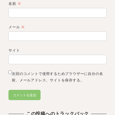
名前
※
メール
※
サイト
次回のコメントで使用するためブラウザーに自分の名
前、メールアドレス、サイトを保存する。
この投稿へのトラックバック