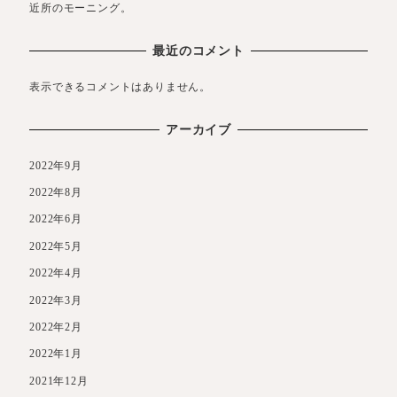
近所のモーニング。
最近のコメント
表示できるコメントはありません。
アーカイブ
2022年9月
2022年8月
2022年6月
2022年5月
2022年4月
2022年3月
2022年2月
2022年1月
2021年12月