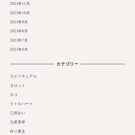
2021年11月
2021年10月
2021年9月
2021年8月
2021年7月
2021年6月
カテゴリー
スピリチュアル
タロット
ネコ
リトルハート
三択占い
九星気学
作り置き