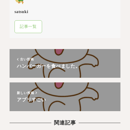
satsuki
記事一覧
古い投稿
ハンバーガーを食べました。
新しい投稿
アプリすごい
関連記事