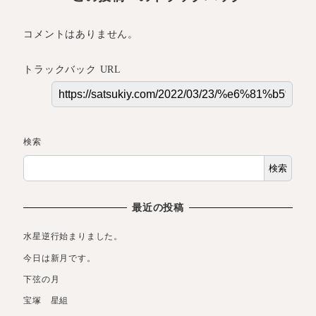
コメントはありません。
トラックバック URL
検索
検索
最近の投稿
水星逆行始まりました。
今日は新月です。
下弦の月
宝塚 星組