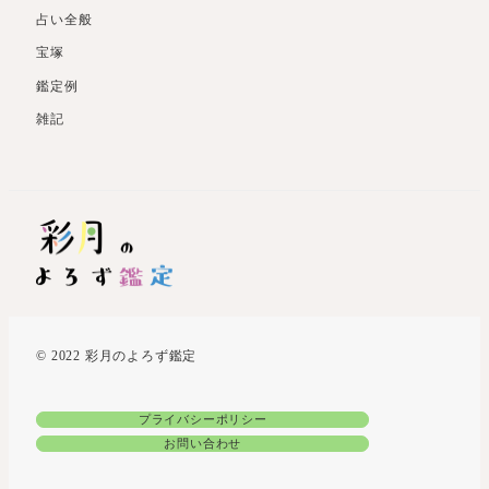
占い全般
宝塚
鑑定例
雑記
© 2022 彩月のよろず鑑定
プライバシーポリシー
お問い合わせ